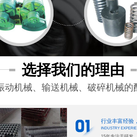
选择我们的理由
振动机械、输送机械、破碎机械的
行业丰富经验
INDUSTRY EXPERIE
15年专注于研发