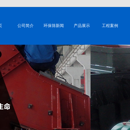
页
公司简介
环保筛新闻
产品展示
工程案例