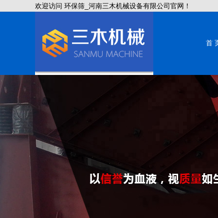
欢迎访问 环保筛_河南三木机械设备有限公司官网！
首 